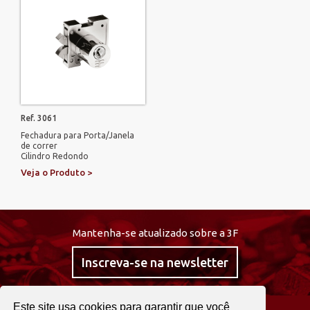
Ref. 3061
Fechadura para Porta/Janela
de correr
Cilindro Redondo
Veja o Produto >
Mantenha-se atualizado sobre a 3F
Inscreva-se na newsletter
Este site usa cookies para garantir que você